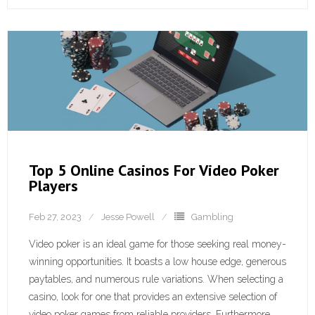
Top 5 Online Casinos For Video Poker
Players
Feb 27, 2023
Jesse Powell
Gambling
Video poker is an ideal game for those seeking real money-
winning opportunities. It boasts a low house edge, generous
paytables, and numerous rule variations. When selecting a
casino, look for one that provides an extensive selection of
video poker games from reliable providers. Furthermore,