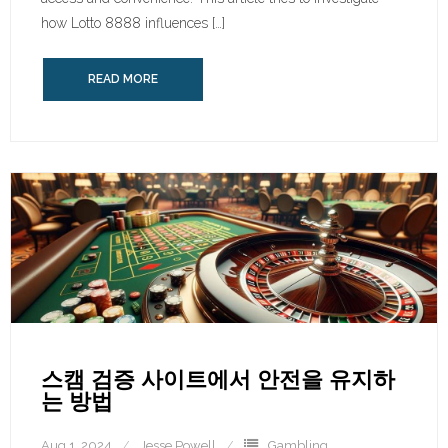
how Lotto 8888 influences […]
READ MORE
스캠 검증 사이트에서 안전을 유지하
는 방법
Aug 1, 2024
Jesse Powell
Gambling