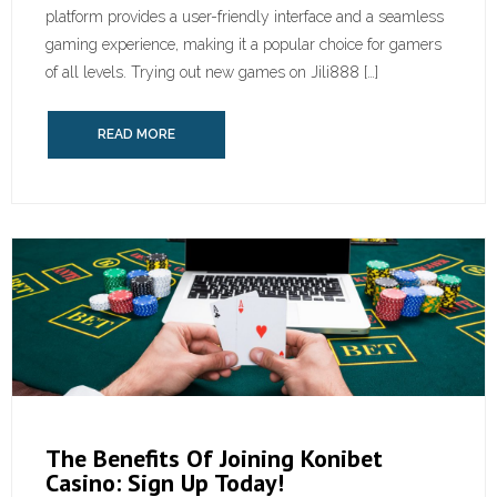
platform provides a user-friendly interface and a seamless
gaming experience, making it a popular choice for gamers
of all levels. Trying out new games on Jili888 […]
READ MORE
The Benefits Of Joining Konibet
Casino: Sign Up Today!