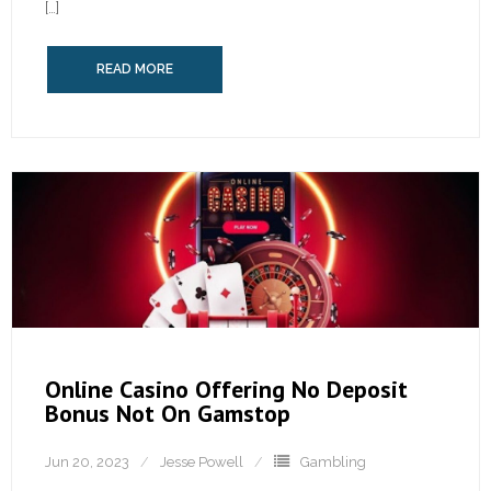
[…]
READ MORE
Online Casino Offering No Deposit
Bonus Not On Gamstop
Jun 20, 2023
Jesse Powell
Gambling