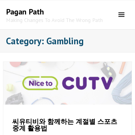
Skip
Pagan Path
to
content
Making Changes To Avoid The Wrong Path
Category:
Gambling
씨유티비와 함께하는 계절별 스포츠
중계 활용법