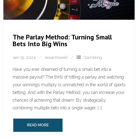
The Parlay Method: Turning Small
Bets Into Big Wins
Jan 19, 2024
Jesse Powell
Gambling
Have you ever dreamed of turning a small bet into a
massive payout? The thrill of hitting a parlay and watching
your winnings multiply is unmatched in the world of sports
betting. And with the Parlay Method, you can increase your
chances of achieving that dream. By strategically
combining multiple bets into a single wager, […]
READ MORE