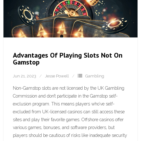
Advantages Of Playing Slots Not On
Gamstop
Jun 21, 2023
Jesse Powell
Gambling
Non-Gamstop slots are not licensed by the UK Gambling
Commission and don’t participate in the Gamstop self-
exclusion program. This means players who’ve self-
excluded from UK-licensed casinos can still access these
sites and play their favorite games. Offshore casinos offer
various games, bonuses, and software providers, but
players should be cautious of risks like inadequate security