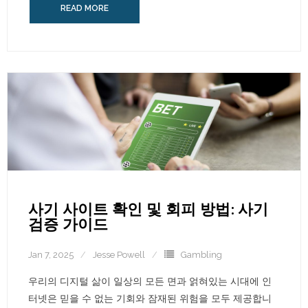
READ MORE
사기 사이트 확인 및 회피 방법: 사기
검증 가이드
Jan 7, 2025
Jesse Powell
Gambling
우리의 디지털 삶이 일상의 모든 면과 얽혀있는 시대에 인
터넷은 믿을 수 없는 기회와 잠재된 위험을 모두 제공합니