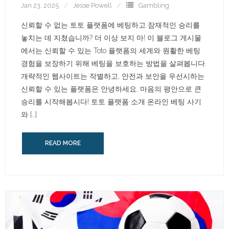
Jan 23, 2025
Jesse Powell
Gambling
신뢰할 수 없는 토토 플랫폼에 베팅하고 잠재적인 승리를
놓치는 데 지쳤습니까? 더 이상 보지 마! 이 블로그 게시물
에서는 신뢰할 수 있는 Toto 플랫폼의 세계와 원활한 베팅
경험을 보장하기 위해 베팅을 보호하는 방법을 살펴봅니다.
개략적인 웹사이트는 작별하고, 안전과 보안을 우선시하는
신뢰할 수 있는 플랫폼은 안녕하세요. 마음의 평안으로 큰
승리를 시작해봅시다! 토토 플랫폼 소개 온라인 베팅 사기
와 […]
READ MORE