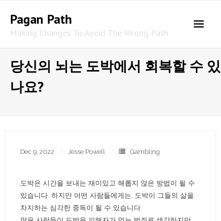
Skip
Pagan Path
to
content
Making Changes To Avoid The Wrong Path
당신의 뇌는 도박에서 회복할 수 있
나요?
Dec 9, 2022
Jesse Powell
Gambling
도박은 시간을 보내는 재미있고 해롭지 않은 방법이 될 수
있습니다. 하지만 어떤 사람들에게는, 도박이 그들의 삶을
차지하는 심각한 중독이 될 수 있습니다.
많은 사람들이 도박을 피해자가 없는 범죄로 생각하지만,