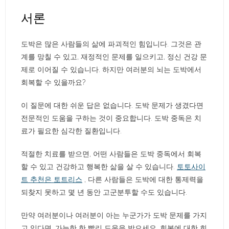
서론
도박은 많은 사람들의 삶에 파괴적인 힘입니다. 그것은 관
계를 망칠 수 있고, 재정적인 문제를 일으키고, 정신 건강 문
제로 이어질 수 있습니다. 하지만 여러분의 뇌는 도박에서
회복할 수 있을까요?
이 질문에 대한 쉬운 답은 없습니다. 도박 문제가 생겼다면
전문적인 도움을 구하는 것이 중요합니다. 도박 중독은 치
료가 필요한 심각한 질환입니다.
적절한 치료를 받으면, 어떤 사람들은 도박 중독에서 회복
할 수 있고 건강하고 행복한 삶을 살 수 있습니다.
토토사이
트 추천은 토트리스
, 다른 사람들은 도박에 대한 통제력을
되찾지 못하고 몇 년 동안 고군분투할 수도 있습니다.
만약 여러분이나 여러분이 아는 누군가가 도박 문제를 가지
고 있다면, 가능한 한 빨리 도움을 받으세요. 회복에 대한 희