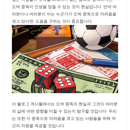
도박 중독이 인생을 망칠 수 있는 것이 현실입니다. 만약 여
러분이나 여러분이 아는 누군가가 도박 중독으로 어려움을
겪고 있다면, 도움을 구하는 것이 중요합니다.
이 블로그 게시물에서는 도박 중독의 현실과 그것이 여러분
의 삶에 어떤 영향을 미칠 수 있는지 탐구할 것입니다. 우리
는 또한 이 중독으로 어려움을 겪고 있는 사람들을 위해 약
간의 자원을 제공할 것입니다.