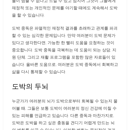
들이 멈출 수 없다고 느낄 수 있고 심지어 그것이 그들에게
재정적 또는 개인적인 문제를 야기할 때에도 계속해서 도박
을 할 수 있습니다.
도박 중독은 파멸적인 재정적 결과를 초래하고 관계를 파괴
할 수 있는 심각한 문제입니다. 만약 여러분이 도박 문제가
있다고 생각한다면, 가능한 한 빨리 도움을 요청하는 것이
중요합니다. 도박 중독을 극복하는 데 도움이 되는 상담, 지
원 단체, 그리고 재활 프로그램을 포함한 많은 자료들이 있
습니다. 올바른 도움으로, 여러분은 도박 중독에서 회복하고
삶을 다시 통제할 수 있습니다.
도박의 두뇌
누군가가 여러분의 뇌가 도박으로부터 회복될 수 있는지 물
어볼 때, 그들은 보통 도박이 여러분의 정신 건강에 미칠 수
있는 피해를 언급하고 있습니다. 다른 중독과 마찬가지로,
도박은 도박을 하고 싶은 충동을 견디기 어렵게 만드는 뇌