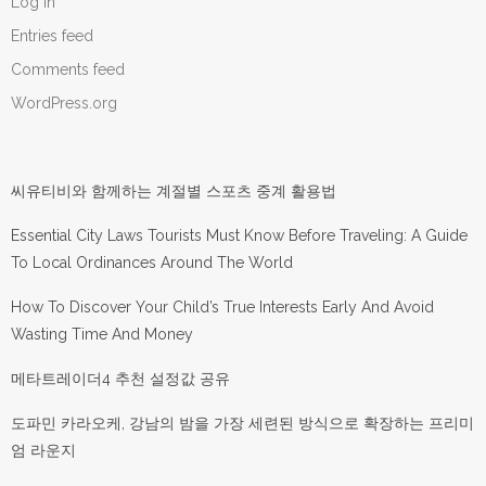
Log in
Entries feed
Comments feed
WordPress.org
씨유티비와 함께하는 계절별 스포츠 중계 활용법
Essential City Laws Tourists Must Know Before Traveling: A Guide
To Local Ordinances Around The World
How To Discover Your Child’s True Interests Early And Avoid
Wasting Time And Money
메타트레이더4 추천 설정값 공유
도파민 카라오케, 강남의 밤을 가장 세련된 방식으로 확장하는 프리미
엄 라운지