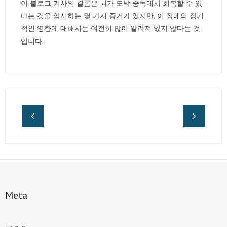
이 블로그 기사의 결론은 뇌가 도박 중독에서 회복할 수 있
다는 것을 암시하는 몇 가지 증거가 있지만, 이 장애의 장기
적인 영향에 대해서는 여전히 많이 알려져 있지 않다는 것
입니다.
Meta