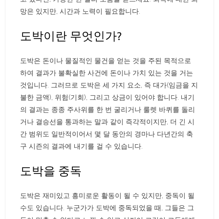
망은 있지만, 시간과 노력이 필요합니다.
도박이란 무엇인가?
도박은 돈이나 물질적인 물건을 얻는 것을 주된 목적으로
하여 결과가 불확실한 사건에 돈이나 가치 있는 것을 거는
것입니다. 그러므로 도박은 세 가지 요소, 즉 대가(임금을 지
불한 금액), 위험(기회), 그리고 상금이 있어야 합니다. 내기
의 결과는 종종 주사위를 한 번 굴리거나 룰렛 바퀴를 돌리
거나 결승선을 통과하는 말과 같이 즉각적이지만, 더 긴 시
간 범위도 일반적이어서 몇 달 동안의 경마나 다년간의 축
구 시즌의 결과에 내기를 걸 수 있습니다.
도박을 중독
도박은 재미있고 흥미로운 활동이 될 수 있지만, 중독이 될
수도 있습니다. 누군가가 도박에 중독되었을 때, 그들은 그