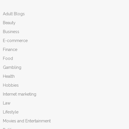
Adult Blogs
Beauty
Business
E-commerce
Finance
Food
Gambling
Health
Hobbies
Internet marketing
Law
Lifestyle
Movies and Entertainment