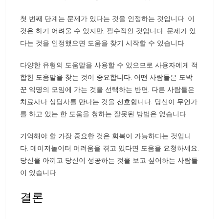
첫 번째 단계는 문제가 있다는 것을 인정하는 것입니다. 이
것은 하기 어려울 수 있지만, 필수적인 것입니다. 문제가 있
다는 것을 인정했으면 도움을 찾기 시작할 수 있습니다.
다양한 유형의 도움말을 사용할 수 있으므로 사용자에게 적
합한 도움말을 찾는 것이 중요합니다. 어떤 사람들은 도박
꾼 익명의 모임에 가는 것을 선택하는 반면, 다른 사람들은
치료사나 상담사를 만나는 것을 선호합니다. 당신이 무언가
를 하고 있는 한 도움을 청하는 잘못된 방법은 없습니다.
기억해야 할 가장 중요한 것은 회복이 가능하다는 것입니
다. 메이저놀이터 어려움을 겪고 있다면 도움을 요청하세요.
당신을 아끼고 당신이 성공하는 것을 보고 싶어하는 사람들
이 있습니다.
결론