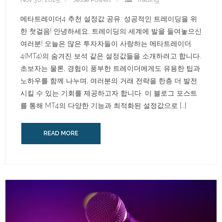
메타트레이더4 추천 설정값 공유: 성공적인 트레이딩을 위
한 첫걸음! 안녕하세요, 트레이딩의 세계에 발을 들여놓으신
여러분! 오늘은 많은 투자자들이 사랑하는 메타트레이더
4(MT4)의 숨겨진 보석 같은 설정값들을 소개하려고 합니다.
초보자는 물론, 경험이 풍부한 트레이더에게도 유용한 팁과
노하우를 함께 나누며, 여러분의 거래 전략을 한층 더 발전
시킬 수 있는 기회를 제공하고자 합니다. 이 블로그 포스트
를 통해 MT4의 다양한 기능과 최적화된 설정값으로 […]
READ MORE