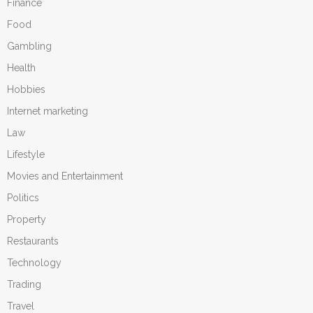
Finance
Food
Gambling
Health
Hobbies
Internet marketing
Law
Lifestyle
Movies and Entertainment
Politics
Property
Restaurants
Technology
Trading
Travel