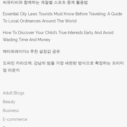
씨유티비와 함께하는 계절별 스포츠 중계 활용법
Essential City Laws Tourists Must Know Before Traveling: A Guide
To Local Ordinances Around The World
How To Discover Your Child’s True Interests Early And Avoid
Wasting Time And Money
메타트레이더4 추천 설정값 공유
도파민 카라오케, 강남의 밤을 가장 세련된 방식으로 확장하는 프리미
엄 라운지
Adult Blogs
Beauty
Business
E-commerce