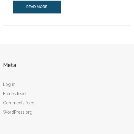
READ MORE
Meta
Log in
Entries feed
Comments feed
WordPress.org