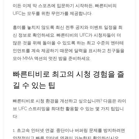
이든 이제 막 스포츠에 입문하기 시작하든, 빠른티비의
UFC는 모두를 위한 무언가를 제공합니다.
흥미를 놓치지 않도록 최신 전투 공지와 이벤트 일정을 최
신 정보로 확인하세요. 빠른티비의 UFC가 시청자들이 더
많은 것을 위해 돌아올 수 있도록 하는 최고 수준의 엔터테
인먼트를 계속 제공하기 때문에 달력을 표시하고 친구들을
모아 MMA 액션의 멋진 밤을 준비하세요.
빠른티비로 최고의 시청 경험을 즐
길 수 있는 팁
빠른티비로 시청 환경을 개선하고 싶으십니까? 다음은 라이
브 UFC 스트리밍을 최대한 활용할 수 있는 몇 가지 팁입니
다:
1. 초고속 인터넷 연결: 중단이나 버퍼링 문제를 방지하려면
안정적이고 빠른 인터넷 연결이 가능한지 확인하십시오.