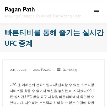
Skip
Pagan Path
to
content
Making Changes To Avoid The Wrong Path
빠른티비를 통해 즐기는 실시간
UFC 중계
Jun 5, 2024
Jesse Powell
Gambling
UFC 팬 여러분께 전화드립니다! 신뢰할 수 있는 스트리밍
서비스를 찾을 수 없어서 액션을 놓치는 데 지치셨나요? 모
든 실시간 UFC 방송 요구 사항을 빠른티비에서 확인할 수
있습니다. 지연되는 스트림과 신뢰할 수 없는 연결에 작별