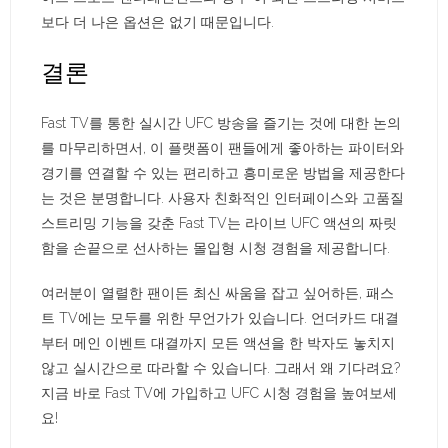
보다 더 나은 옵션은 없기 때문입니다.
결론
Fast TV를 통한 실시간 UFC 방송을 즐기는 것에 대한 논의
를 마무리하면서, 이 플랫폼이 팬들에게 좋아하는 파이터와
경기를 연결할 수 있는 편리하고 흥미로운 방법을 제공한다
는 것은 분명합니다. 사용자 친화적인 인터페이스와 고품질
스트리밍 기능을 갖춘 Fast TV는 라이브 UFC 액션의 짜릿
함을 손끝으로 선사하는 몰입형 시청 경험을 제공합니다.
여러분이 열렬한 팬이든 최신 싸움을 잡고 싶어하든, 패스
트 TV에는 모두를 위한 무언가가 있습니다. 언더카드 대결
부터 메인 이벤트 대결까지 모든 액션을 한 박자도 놓치지
않고 실시간으로 따라할 수 있습니다. 그래서 왜 기다려요?
지금 바로 Fast TV에 가입하고 UFC 시청 경험을 높여보세
요!