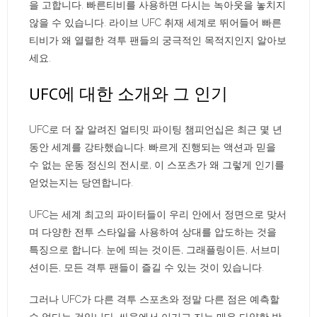
을 고합니다. 빠른티비를 사용하면 다시는 녹아웃을 놓치지
않을 수 있습니다. 라이브 UFC 취재 세계로 뛰어들어 빠른
티비가 왜 열렬한 격투 팬들의 궁극적인 목적지인지 알아보
세요.
UFC에 대한 소개와 그 인기
UFC로 더 잘 알려진 얼티밋 파이팅 챔피언십은 최근 몇 년
동안 세계를 강타했습니다. 빠르게 진행되는 액션과 믿을
수 없는 운동 정신의 전시로, 이 스포츠가 왜 그렇게 인기를
얻었는지는 당연합니다.
UFC는 세계 최고의 파이터들이 우리 안에서 정면으로 맞서
며 다양한 전투 스타일을 사용하여 상대를 압도하는 것을
특징으로 합니다. 눈에 띄는 것이든, 그래플링이든, 서브미
션이든, 모든 격투 팬들이 즐길 수 있는 것이 있습니다.
그러나 UFC가 다른 격투 스포츠와 정말 다른 점은 예측할