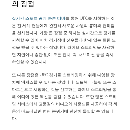
의 장점
실시간 스포츠 중계 빠른 티비
를 통해 UFC를 시청하는 것
은 전 세계 팬들에게 완전히 새로운 차원의 흥미와 편리함
을 선사합니다. 가장 큰 장점 중 하나는 실시간으로 경기를
시청할 수 있어 마치 경기장에 선수들과 함께 있는 듯한 느
낌을 받을 수 있다는 점입니다. 라이브 스트리밍을 사용하
면 지연이나 중단 없이 모든 펀치, 킥, 서브미션 등을 즉시
확인할 수 있습니다.
또 다른 장점은 UFC 경기를 스트리밍하기 위해 다양한 장
치에 액세스할 수 있다는 것입니다. 노트북, 태블릿 또는 스
마트폰으로 시청하는 것을 선호하든 라이브 스트리밍을 통
해 어디에 있든 액션을 즐길 수 있습니다. 또한 많은 스트리
밍 서비스에서 고품질의 비디오와 사운드를 제공하여 각 싸
움의 아드레날린 펌핑 분위기에 완전히 몰입할 수 있습니
다.