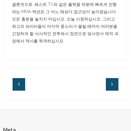
결론적으로, 패스트 TV와 같은 플랫폼 덕분에 빠르게 진행
되는 MMA 액션은 그 어느 때보다 접근성이 높아졌습니다.
모든 흥분을 놓치지 마십시오. 오늘 시청하십시오. 그리고
최고의 파이터들이 마지막 종소리가 울릴 때까지 여러분을
긴장하게 할 서사적인 전투에서 정면으로 맞서면서 제작 과
정에서 역사를 목격하십시오.
Meta