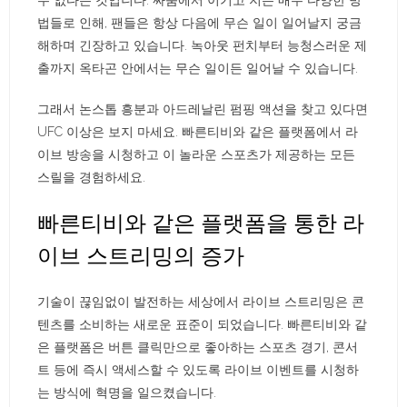
수 없다는 것입니다. 싸움에서 이기고 지는 매우 다양한 방
법들로 인해, 팬들은 항상 다음에 무슨 일이 일어날지 궁금
해하며 긴장하고 있습니다. 녹아웃 펀치부터 능청스러운 제
출까지 옥타곤 안에서는 무슨 일이든 일어날 수 있습니다.
그래서 논스톱 흥분과 아드레날린 펌핑 액션을 찾고 있다면
UFC 이상은 보지 마세요. 빠른티비와 같은 플랫폼에서 라
이브 방송을 시청하고 이 놀라운 스포츠가 제공하는 모든
스릴을 경험하세요.
빠른티비와 같은 플랫폼을 통한 라
이브 스트리밍의 증가
기술이 끊임없이 발전하는 세상에서 라이브 스트리밍은 콘
텐츠를 소비하는 새로운 표준이 되었습니다. 빠른티비와 같
은 플랫폼은 버튼 클릭만으로 좋아하는 스포츠 경기, 콘서
트 등에 즉시 액세스할 수 있도록 라이브 이벤트를 시청하
는 방식에 혁명을 일으켰습니다.