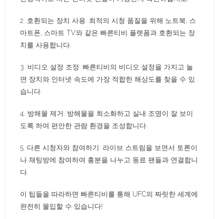
2. 호환되는 장치 사용: 최적의 시청 품질을 위해 노트북, 스
마트폰, 스마트 TV와 같은 빠른티비 플랫폼과 호환되는 장
치를 사용합니다.
3. 비디오 설정 조정: 빠른티비의 비디오 설정을 가지고 놀
면 장치와 인터넷 속도에 가장 적합한 해상도를 찾을 수 있
습니다.
4. 방해물 제거: 방해물을 최소화하고 실내 조명이 잘 보이
도록 하여 편안한 관람 환경을 조성합니다.
5. 다른 시청자와 참여하기: 라이브 스트림을 보면서 토론이
나 채팅방에 참여하여 흥분을 나누고 동료 팬들과 연결합니
다.
이 팁들을 따라하면 빠른티비를 통해 UFC의 짜릿한 세계에
완전히 몰입할 수 있습니다!