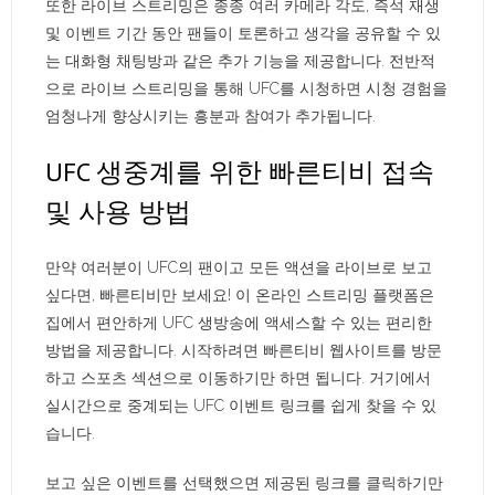
또한 라이브 스트리밍은 종종 여러 카메라 각도, 즉석 재생
및 이벤트 기간 동안 팬들이 토론하고 생각을 공유할 수 있
는 대화형 채팅방과 같은 추가 기능을 제공합니다. 전반적
으로 라이브 스트리밍을 통해 UFC를 시청하면 시청 경험을
엄청나게 향상시키는 흥분과 참여가 추가됩니다.
UFC 생중계를 위한 빠른티비 접속
및 사용 방법
만약 여러분이 UFC의 팬이고 모든 액션을 라이브로 보고
싶다면, 빠른티비만 보세요! 이 온라인 스트리밍 플랫폼은
집에서 편안하게 UFC 생방송에 액세스할 수 있는 편리한
방법을 제공합니다. 시작하려면 빠른티비 웹사이트를 방문
하고 스포츠 섹션으로 이동하기만 하면 됩니다. 거기에서
실시간으로 중계되는 UFC 이벤트 링크를 쉽게 찾을 수 있
습니다.
보고 싶은 이벤트를 선택했으면 제공된 링크를 클릭하기만