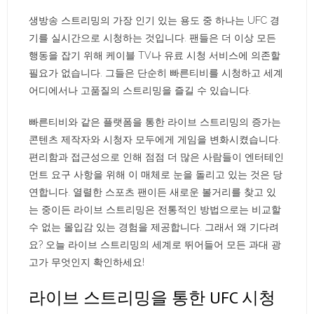
생방송 스트리밍의 가장 인기 있는 용도 중 하나는 UFC 경
기를 실시간으로 시청하는 것입니다. 팬들은 더 이상 모든
행동을 잡기 위해 케이블 TV나 유료 시청 서비스에 의존할
필요가 없습니다. 그들은 단순히 빠른티비를 시청하고 세계
어디에서나 고품질의 스트리밍을 즐길 수 있습니다.
빠른티비와 같은 플랫폼을 통한 라이브 스트리밍의 증가는
콘텐츠 제작자와 시청자 모두에게 게임을 변화시켰습니다.
편리함과 접근성으로 인해 점점 더 많은 사람들이 엔터테인
먼트 요구 사항을 위해 이 매체로 눈을 돌리고 있는 것은 당
연합니다. 열렬한 스포츠 팬이든 새로운 볼거리를 찾고 있
는 중이든 라이브 스트리밍은 전통적인 방법으로는 비교할
수 없는 몰입감 있는 경험을 제공합니다. 그래서 왜 기다려
요? 오늘 라이브 스트리밍의 세계로 뛰어들어 모든 과대 광
고가 무엇인지 확인하세요!
라이브 스트리밍을 통한 UFC 시청