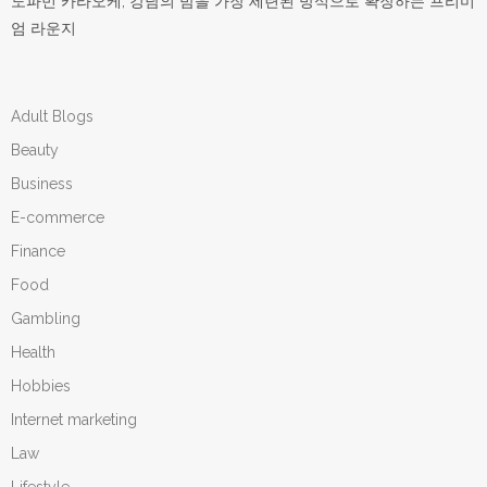
도파민 카라오케, 강남의 밤을 가장 세련된 방식으로 확장하는 프리미
엄 라운지
Adult Blogs
Beauty
Business
E-commerce
Finance
Food
Gambling
Health
Hobbies
Internet marketing
Law